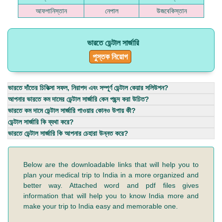
আফগানিস্তান
নেপাল
উজবেকিস্তান
ভারতে ডেন্টাল সার্জারি
পুস্তক নিয়োগ
ভারতে দাঁতের চিকিত্সা সফল, নিরাপদ এবং সম্পূর্ণ ডেন্টাল কেয়ার সলিউশন?
আপনার ভারতে কম দামের ডেন্টাল সার্জারি কেন পছন্দ করা উচিত?
ভারতে কম দামে ডেন্টাল সার্জারি পাওয়ার কোনও উপায় কী?
ডেন্টাল সার্জারি কি ব্যথা করে?
ভারতে ডেন্টাল সার্জারি কি আপনার চেহারা উন্নত করে?
Below are the downloadable links that will help you to
plan your medical trip to India in a more organized and
better way. Attached word and pdf files gives
information that will help you to know India more and
make your trip to India easy and memorable one.