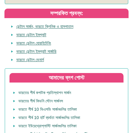
সম্পরকিত প্রবন্ধ:
ডেন্টাল সার্জন, ভারতে ক্লিনিক ও হাসপাতাল
ভারতে ডেন্টাল ইমপ্লান্ট
ভারতে ডেন্টাল হোয়াইটেনিং
ভারতে ডেন্টাল ইমপ্লান্ট সার্জারি
ভারতে ডেন্টাল ভেনার্স
আমাদের ব্লগ পোস্ট
ভারতের শীর্ষ কপাটক প্রতিস্থাপন সার্জন
ভারতের শীর্ষ কিডনি স্টোন সার্জনস
ভারতে শীর্ষ 10 ভিএসডি সার্জনগুলির তালিকা
ভারতে শীর্ষ 10 হার্ট ব্যর্থতা সার্জনগুলির তালিকা
ভারতে ইউরেথ্রোপ্লাস্টি সার্জনগুলির তালিকা