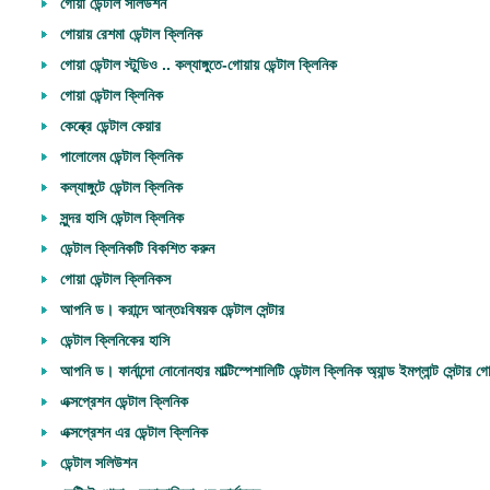
গোয়া ডেন্টাল সলিউশন
গোয়ায় রেশমা ডেন্টাল ক্লিনিক
গোয়া ডেন্টাল স্টুডিও .. কল্যাঙ্গুতে-গোয়ায় ডেন্টাল ক্লিনিক
গোয়া ডেন্টাল ক্লিনিক
কেন্ক্রে ডেন্টাল কেয়ার
পালোলেম ডেন্টাল ক্লিনিক
কল্যাঙ্গুটে ডেন্টাল ক্লিনিক
সুন্দর হাসি ডেন্টাল ক্লিনিক
ডেন্টাল ক্লিনিকটি বিকশিত করুন
গোয়া ডেন্টাল ক্লিনিকস
আপনি ড। করান্দে আন্তঃবিষয়ক ডেন্টাল সেন্টার
ডেন্টাল ক্লিনিকের হাসি
আপনি ড। ফার্নান্দো নোনোনহার মাল্টিস্পেশালিটি ডেন্টাল ক্লিনিক অ্যান্ড ইমপ্লান্ট সেন্টার গো
এক্সপ্রেশন ডেন্টাল ক্লিনিক
এক্সপ্রেশন এর ডেন্টাল ক্লিনিক
ডেন্টাল সলিউশন