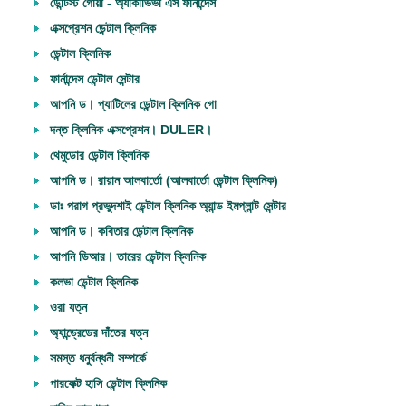
ডেন্টিস্ট গোয়া - অ্যাকাভিভা এস ফার্নান্দেস
এক্সপ্রেশন ডেন্টাল ক্লিনিক
ডেন্টাল ক্লিনিক
ফার্নান্দেস ডেন্টাল সেন্টার
আপনি ড। প্যাটিলের ডেন্টাল ক্লিনিক গো
দন্ত ক্লিনিক এক্সপ্রেশন। DULER।
থেমুডোর ডেন্টাল ক্লিনিক
আপনি ড। রায়ান আলবার্তো (আলবার্তো ডেন্টাল ক্লিনিক)
ডাঃ পরাগ প্রভুদশাই ডেন্টাল ক্লিনিক অ্যান্ড ইমপ্লান্ট সেন্টার
আপনি ড। কবিতার ডেন্টাল ক্লিনিক
আপনি ডিআর। তারের ডেন্টাল ক্লিনিক
কলভা ডেন্টাল ক্লিনিক
ওরা যত্ন
অ্যান্ড্রেডের দাঁতের যত্ন
সমস্ত ধনুর্বন্ধনী সম্পর্কে
পারফেক্ট হাসি ডেন্টাল ক্লিনিক