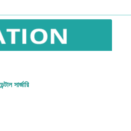
ন্টাল সার্জারি