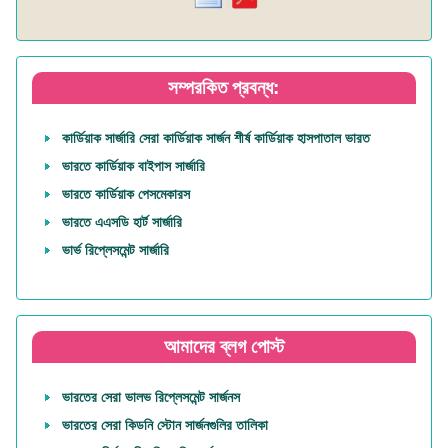
সম্পরকিত প্রবন্ধ:
কার্ডিয়াক সার্জারি সেরা কার্ডিয়াক সার্জন শীর্ষ কার্ডিয়াক হাসপাতাল ভারত
ভারতে কার্ডিয়াক বাইপাস সার্জারি
ভারতে কার্ডিয়াক পেসমেকারস
ভারতে এএসডি হার্ট সার্জারি
ভার্ভ রিপ্লেসমেন্ট সার্জারি
আমাদের ব্লগ পোস্ট
ভারতের সেরা ভালভ রিপ্লেসমেন্ট সার্জনস
ভারতের সেরা কিডনি স্টোন সার্জনগুলির তালিকা