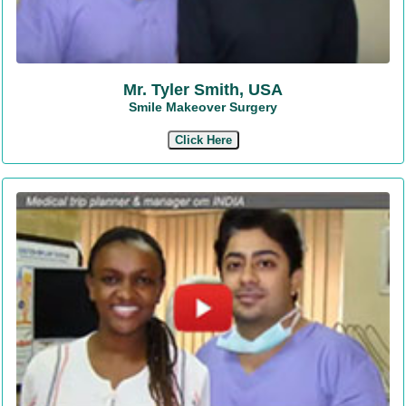
Mr. Tyler Smith, USA
Smile Makeover Surgery
Click Here