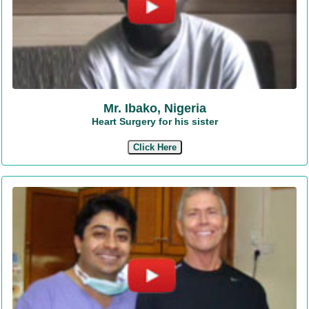
Mr. Ibako, Nigeria
Heart Surgery for his sister
Click Here