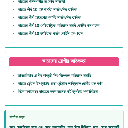
ভারতের শীর্ষস্থানীয় ভিএসডি সার্জনরা
ভারতে শীর্ষ 10 হার্ট ব্যর্থতা সার্জনগুলির তালিকা
ভারতের শীর্ষ ইউরেথ্রোপ্লাস্টি সার্জনগুলির তালিকা
ভারতের শীর্ষ 10 পেডিয়াট্রিক কার্ডিয়াক সার্জন ফোর্টিস হাসপাতাল
ভারতের শীর্ষ 10 কার্ডিয়াক সার্জন ফোর্টিস হাসপাতাল
আমাদের রোগীর অভিজ্ঞতা
তানজানিয়ান রোগীর সাশ্রয়ী শিশু বিশেষজ্ঞ কার্ডিয়াক সার্জারি
ভারতে ডেন্টাল ইমপ্লান্টের জন্য সেন্ট্রাল আফ্রিকান রোগীর শুভ দর্শন
লিটল অ্যাঙ্গেলস ভারতের সফল জন্মগত হার্ট ব্যর্থতার শল্যচিকিত্সা
ত্বরিত তথ্য
হৃদয় শস্ত্রক্রিয়া হৃদয় এবং মুখ্য রক্তনালীর রোগ নিয়ে চিকিৎসা করে, যেমন করোনারি