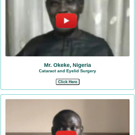
Mr. Okeke, Nigeria
Cataract and Eyelid Surgery
Click Here