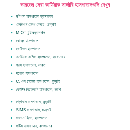
ভারতের সেরা কার্ডিয়াক সার্জারি হাসপাতালগুলি দেখুন
মণিপাল হাসপাতাল ব্যাঙ্গালোর
এমজিএম হেলথ কেয়ার, চেন্নাই
MIOT ইন্টারন্যাশনাল
বোম্বে হাসপাতাল
হরাইজন হাসপাতাল
কলম্বিয়া এশিয়া হাসপাতাল, ব্যাঙ্গালোর
পরস হাসপাতাল, ভারত
যশোদা হাসপাতাল
С. এল রাহেজা হাসপাতাল, মুম্বাই
ফোর্টিস হিরানন্দানি হাসপাতাল, ভাশি
গ্লোবাল হাসপাতাল, মুম্বাই
SIMS হাসপাতাল, চেন্নাই
সেভেন হিলস, হাসপাতাল
ফর্টিস হাসপাতাল, ব্যাঙ্গালোর