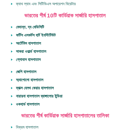
ক্যাথ ল্যাব এবং সিটিভিএস অপারেশন থিয়েটার
ভারতের শীর্ষ 10টি কার্ডিয়াক সার্জারি হাসপাতাল
মেদান্ত, দ্য মেডিসিটি
ফর্টিস এসকর্টস হার্ট ইনস্টিটিউট
আর্টেমিস হাসপাতাল
সাকরা ওয়ার্ল্ড হাসপাতাল
গ্লোবাল হাসপাতাল
জেপি হাসপাতাল
অ্যাপোলো হাসপাতাল
ম্যাক্স হেলথ কেয়ার হাসপাতাল
নারায়না হাসপাতাল ব্যাঙ্গালোর ইন্ডিয়া
ওকহার্ড হাসপাতাল
ভারতের শীর্ষ কার্ডিয়াক সার্জারি হাসপাতালের তালিকা
বিক্রম হাসপাতাল