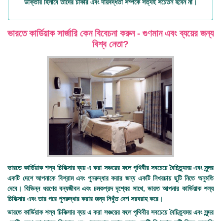
ডাক্তার হিসাবে তাদের চাকরি এবং দায়বদ্ধতা সম্পর্কে সত্যই সচেতন হবেন না।
ভারতে কার্ডিয়াক সার্জারি কেন বিবেচনা করুন - গুণমান এবং ব্যয়ের জন্য
বিশ্ব নেতা?
ভারতে কার্ডিয়াক শল্য চিকিত্সার ব্যয়
এ করা সঞ্চয়ের ফলে পৃথিবীর সবচেয়ে বৈচিত্র্যময় এবং সুন্দর
একটি দেশে আপনাকে বিশ্রাম এবং পুনরুদ্ধার করার জন্য একটি নিখরচায় ছুটি নিতে অনুমতি
দেবে। বিভিন্ন ধরণের বন্যজীবন এবং চমকপ্রদ দৃশ্যের সাথে, ভারত আপনার কার্ডিয়াক শল্য
চিকিত্সার এবং তার পরে পুনরুদ্ধার করার জন্য নিখুঁত দেশ সরবরাহ করে।
ভারতে কার্ডিয়াক শল্য চিকিত্সার ব্যয়
এ করা সঞ্চয়ের ফলে পৃথিবীর সবচেয়ে বৈচিত্র্যময় এবং সুন্দর