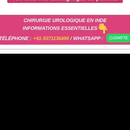
CHIRURGIE UROLOGIQUE EN INDE
INFORMATIONS ESSENTIELLES
TÉLÉPHONE :
+91-9371136499
/ WHATSAPP :
CHATTE