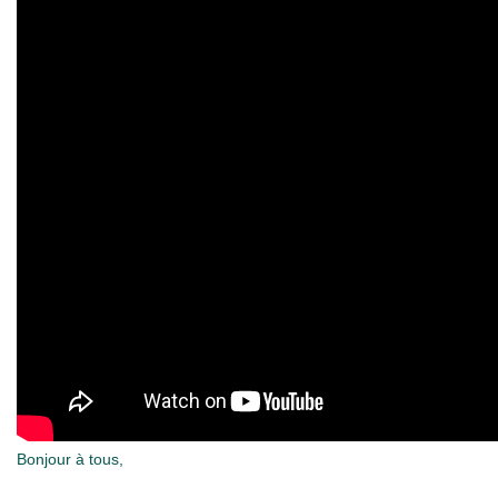
Bonjour à tous,