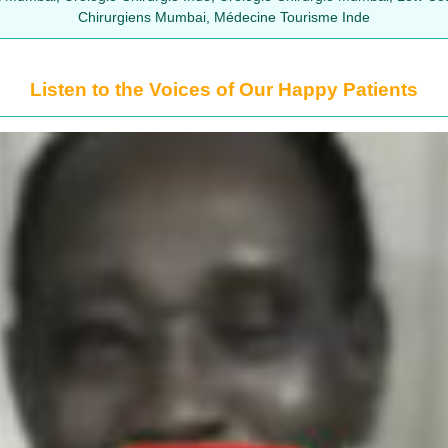
Chirurgiens Mumbai, Médecine Tourisme Inde
Listen to the Voices of Our Happy Patients