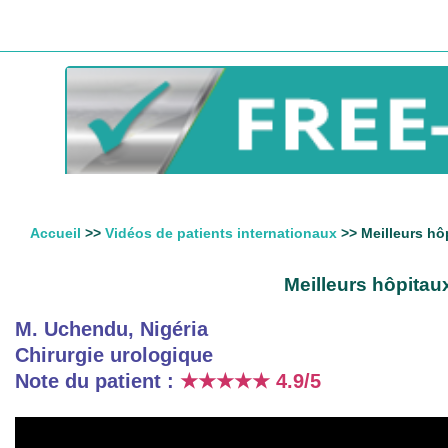
Accueil
>>
Vidéos de patients internationaux
>> Meilleurs hô
Meilleurs hôpitau
M. Uchendu, Nigéria
Chirurgie urologique
Note du patient :
★★★★★
4.9/5