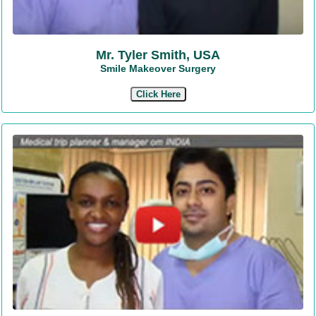
Mr. Tyler Smith, USA
Smile Makeover Surgery
Click Here