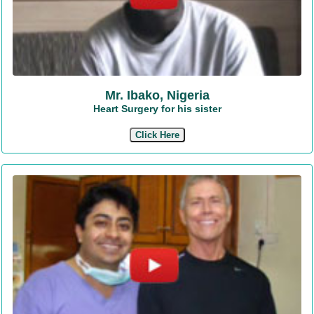
Mr. Ibako, Nigeria
Heart Surgery for his sister
Click Here