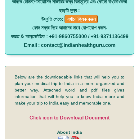
ভারতে মেনিনগোমায়োসিল সার্জারির জন্য বিনামূল্যে এবং কোনো বাধ্যবাধকতা
ছাড়াই মূল্য :
উদ্ধৃতি পেতে:
এখানে ক্লিক করুন
ফোন নম্বর দিয়ে আমাদের সাথে যোগাযোগ করুন-
ভারত & আন্তর্জাতিক : +91-9860755000 / +91-9371136499
Email : contact@indianhealthguru.com
Below are the downloadable links that will help you to
plan your medical trip to India in a more organized and
better way. Attached word and pdf files gives
information that will help you to know India more and
make your trip to India easy and memorable one.
Click icon to Download Document
About India