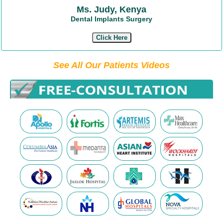
Ms. Judy, Kenya
Dental Implants Surgery
Click Here
See All Our Patients Videos