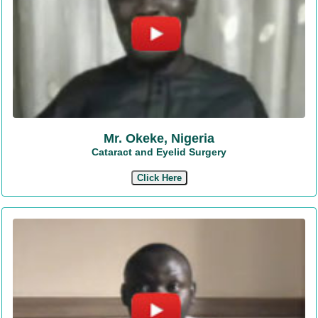
Mr. Okeke, Nigeria
Cataract and Eyelid Surgery
Click Here