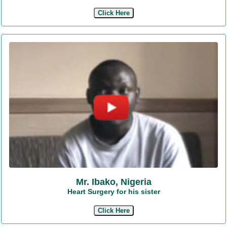
Click Here
Mr. Ibako, Nigeria
Heart Surgery for his sister
Click Here