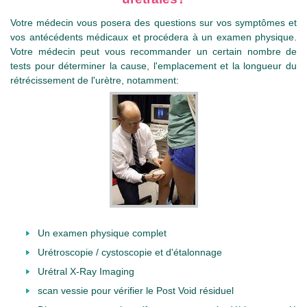
Votre médecin vous posera des questions sur vos symptômes et
vos antécédents médicaux et procédera à un examen physique.
Votre médecin peut vous recommander un certain nombre de
tests pour déterminer la cause, l'emplacement et la longueur du
rétrécissement de l'urètre, notamment:
Un examen physique complet
Urétroscopie / cystoscopie et d'étalonnage
Urétral X-Ray Imaging
scan vessie pour vérifier le Post Void résiduel