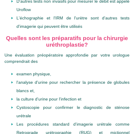
D'autres tests non invasifs pour mesurer le débit est appelé
Uroflow
L'échographie et l'IRM de l'urètre sont d'autres tests
d'imagerie qui peuvent être utilisés
Quelles sont les préparatifs pour la chirurgie
uréthroplastie?
Une évaluation préopératoire approfondie par votre urologue
comprendrait des
examen physique,
l'analyse d'urine pour rechercher la présence de globules
blancs et,
la culture d'urine pour l'infection et
Cystoscopie pour confirmer le diagnostic de sténose
urétrale
Les procédures standard d'imagerie urétrale comme
Retrograde urétrographie (RUG) et mictionnel