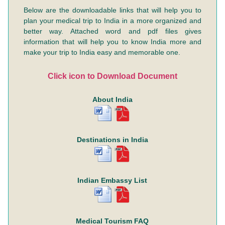
Below are the downloadable links that will help you to
plan your medical trip to India in a more organized and
better way. Attached word and pdf files gives
information that will help you to know India more and
make your trip to India easy and memorable one.
Click icon to Download Document
About India
Destinations in India
Indian Embassy List
Medical Tourism FAQ