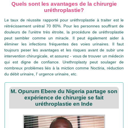
Quels sont les avantages de la chirurgie
uréthroplastie?
Le taux de réussite rapporté pour uréthroplastie à traiter est le
rétrécissement urétral 70 80%. Pour les personnes souffrant de
douleurs de l'urètre très étroite, la procédure de uréthroplastie
peut sembler comme un miracle. Il peut également aider à
éliminer les infections fréquentes des voies urinaires. Il faut
toujours peser les avantages et les risques avant de subir une
intervention chirurgicale, et assurez - vous de trouver un médecin
qui est digne de confiance. Urethroplasty peut soulager de
nombreux problèmes liés à la miction comme Noctiria, réduction
du débit urinaire, l' urgence urinaire, etc.
M. Opurum Ebere du Nigeria partage son
expérience de chirurgie se fait
uréthroplastie en Inde