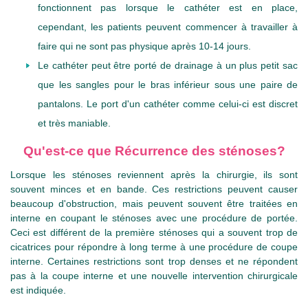
fonctionnent pas lorsque le cathéter est en place,
cependant, les patients peuvent commencer à travailler à
faire qui ne sont pas physique après 10-14 jours.
Le cathéter peut être porté de drainage à un plus petit sac
que les sangles pour le bras inférieur sous une paire de
pantalons. Le port d'un cathéter comme celui-ci est discret
et très maniable.
Qu'est-ce que Récurrence des sténoses?
Lorsque les sténoses reviennent après la chirurgie, ils sont
souvent minces et en bande. Ces restrictions peuvent causer
beaucoup d'obstruction, mais peuvent souvent être traitées en
interne en coupant le sténoses avec une procédure de portée.
Ceci est différent de la première sténoses qui a souvent trop de
cicatrices pour répondre à long terme à une procédure de coupe
interne. Certaines restrictions sont trop denses et ne répondent
pas à la coupe interne et une nouvelle intervention chirurgicale
est indiquée.