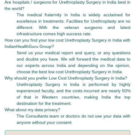
Are hospitals / surgeons for Urethroplasty Surgery in India best in
the world?
The medical fraternity in India is widely acclaimed for
excellence in treatments. Facilities for Urethroplasty are no
different. With the veteran surgeons and latest
infrastructure comes high success rate.
How can you find your low cost Urethroplasty Surgery in India with
IndianHealthGuru Group?
Send us your medical report and query, or any questions
and doubts you have. We will forward the medical data to
our experts across India and depending on the opinion,
choose the best low cost Urethroplasty Surgery in India.
Why should you prefer Low Cost Urethroplasty Surgery in India?
Urethroplasty Surgery in India is performed by highly
experienced faculty, and the costs incurred are nearly 50%
of that in Western countries, making India the top
destination for the treatment.
What about my data privacy?
The Consultants team or doctors do not use your data with
anyone without your consent.