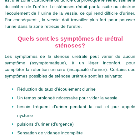
du calibre de l'urètre. Le sténoses réduit par la suite ou obstrue
l'écoulement de l' urine de la vessie, ce qui rend difficile d'uriner.
Par conséquent , la vessie doit travailler plus fort pour pousser
l'urine dans la zone rétrécie de l'urètre.
Quels sont les symptômes de urétral
sténoses?
Les symptômes de la sténose urétrale peut varier de aucun
symptôme (asymptomatique), à un léger inconfort, pour
compléter la rétention urinaire (incapacité d'uriner). Certains des
symptômes possibles de sténose urétrale sont les suivants:
Réduction du taux d'écoulement d'urine
Un temps prolongé nécessaire pour vider la vessie.
besoin fréquent d'uriner pendant la nuit et jour appelé
nycturie
pulsions d'uriner (d'urgence)
Sensation de vidange incomplète