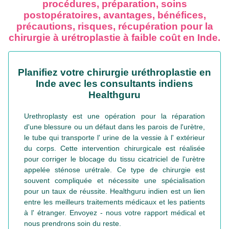
procédures, préparation, soins
postopératoires, avantages, bénéfices,
précautions, risques, récupération pour la
chirurgie à urétroplastie à faible coût en Inde.
Planifiez votre chirurgie uréthroplastie en
Inde avec les consultants indiens
Healthguru
Urethroplasty est une opération pour la réparation
d'une blessure ou un défaut dans les parois de l'urètre,
le tube qui transporte l' urine de la vessie à l' extérieur
du corps. Cette intervention chirurgicale est réalisée
pour corriger le blocage du tissu cicatriciel de l'urètre
appelée sténose urétrale. Ce type de chirurgie est
souvent compliquée et nécessite une spécialisation
pour un taux de réussite. Healthguru indien est un lien
entre les meilleurs traitements médicaux et les patients
à l' étranger. Envoyez - nous votre rapport médical et
nous prendrons soin du reste.