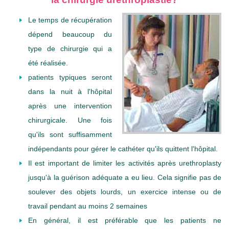
Le temps de récupération
dépend beaucoup du
type de chirurgie qui a
été réalisée.
patients typiques seront
dans la nuit à l'hôpital
après une intervention
chirurgicale. Une fois
qu'ils sont suffisamment
indépendants pour gérer le cathéter qu'ils quittent l'hôpital.
Il est important de limiter les activités après urethroplasty
jusqu'à la guérison adéquate a eu lieu. Cela signifie pas de
soulever des objets lourds, un exercice intense ou de
travail pendant au moins 2 semaines
En général, il est préférable que les patients ne