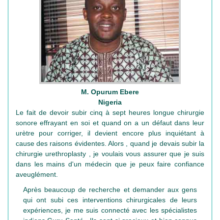
M. Opurum Ebere
Nigeria
Le fait de devoir subir cinq à sept heures longue chirurgie
sonore effrayant en soi et quand on a un défaut dans leur
urètre pour corriger, il devient encore plus inquiétant à
cause des raisons évidentes. Alors , quand je devais subir la
chirurgie urethroplasty , je voulais vous assurer que je suis
dans les mains d'un médecin que je peux faire confiance
aveuglément.
Après beaucoup de recherche et demander aux gens
qui ont subi ces interventions chirurgicales de leurs
expériences, je me suis connecté avec les spécialistes