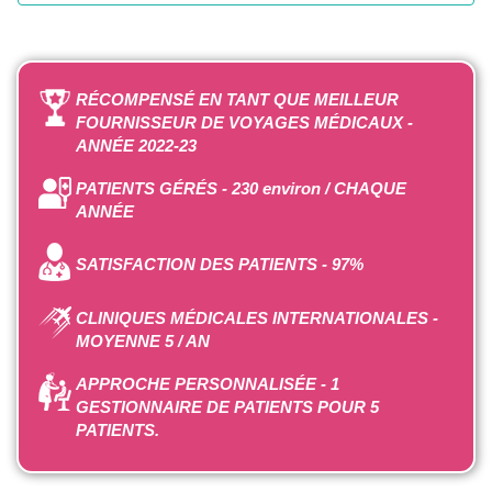
RÉCOMPENSÉ EN TANT QUE MEILLEUR
FOURNISSEUR DE VOYAGES MÉDICAUX -
ANNÉE 2022-23
PATIENTS GÉRÉS - 230 environ / CHAQUE
ANNÉE
SATISFACTION DES PATIENTS - 97%
CLINIQUES MÉDICALES INTERNATIONALES -
MOYENNE 5 / AN
APPROCHE PERSONNALISÉE - 1
GESTIONNAIRE DE PATIENTS POUR 5
PATIENTS.