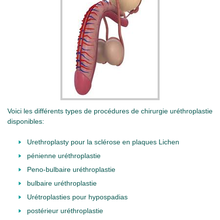
Voici les différents types de procédures de chirurgie uréthroplastie
disponibles:
Urethroplasty pour la sclérose en plaques Lichen
pénienne uréthroplastie
Peno-bulbaire uréthroplastie
bulbaire uréthroplastie
Urétroplasties pour hypospadias
postérieur uréthroplastie