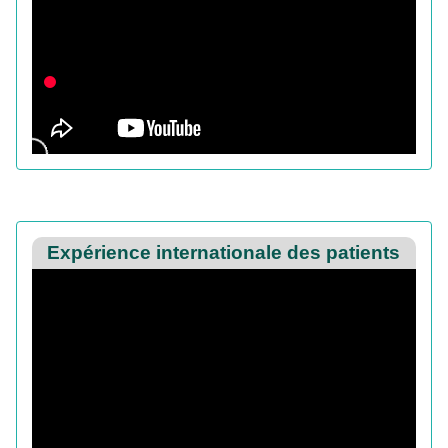
Expérience internationale des patients