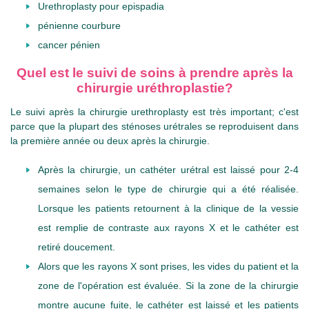
Urethroplasty pour epispadia
pénienne courbure
cancer pénien
Quel est le suivi de soins à prendre après la
chirurgie uréthroplastie?
Le suivi après la chirurgie urethroplasty est très important; c'est
parce que la plupart des sténoses urétrales se reproduisent dans
la première année ou deux après la chirurgie.
Après la chirurgie, un cathéter urétral est laissé pour 2-4
semaines selon le type de chirurgie qui a été réalisée.
Lorsque les patients retournent à la clinique de la vessie
est remplie de contraste aux rayons X et le cathéter est
retiré doucement.
Alors que les rayons X sont prises, les vides du patient et la
zone de l'opération est évaluée. Si la zone de la chirurgie
montre aucune fuite, le cathéter est laissé et les patients