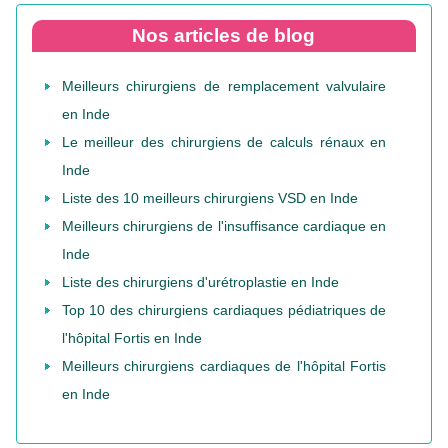
Nos articles de blog
Meilleurs chirurgiens de remplacement valvulaire
en Inde
Le meilleur des chirurgiens de calculs rénaux en
Inde
Liste des 10 meilleurs chirurgiens VSD en Inde
Meilleurs chirurgiens de l'insuffisance cardiaque en
Inde
Liste des chirurgiens d'urétroplastie en Inde
Top 10 des chirurgiens cardiaques pédiatriques de
l'hôpital Fortis en Inde
Meilleurs chirurgiens cardiaques de l'hôpital Fortis
en Inde