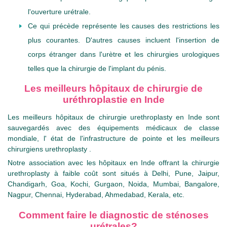
l'ouverture urétrale.
Ce qui précède représente les causes des restrictions les
plus courantes. D'autres causes incluent l'insertion de
corps étranger dans l'urètre et les chirurgies urologiques
telles que la chirurgie de l'implant du pénis.
Les meilleurs hôpitaux de chirurgie de
uréthroplastie en Inde
Les meilleurs hôpitaux de chirurgie urethroplasty en Inde sont
sauvegardés avec des équipements médicaux de classe
mondiale, l' état de l'infrastructure de pointe et les meilleurs
chirurgiens urethroplasty .
Notre association avec les hôpitaux en Inde offrant la chirurgie
urethroplasty à faible coût sont situés à Delhi, Pune, Jaipur,
Chandigarh, Goa, Kochi, Gurgaon, Noida, Mumbai, Bangalore,
Nagpur, Chennai, Hyderabad, Ahmedabad, Kerala, etc.
Comment faire le diagnostic de sténoses
urétrales?