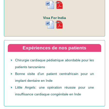
Visa For India
Expériences de nos patients
Chirurgie cardiaque pédiatrique abordable pour les
patients tanzaniens
Bonne visite d'un patient centrafricain pour un
implant dentaire en Inde
Little Angels: une opération réussie pour une
insuffisance cardiaque congénitale en Inde