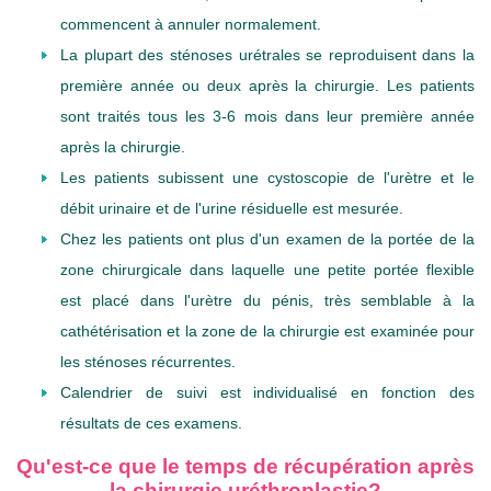
commencent à annuler normalement.
La plupart des sténoses urétrales se reproduisent dans la
première année ou deux après la chirurgie. Les patients
sont traités tous les 3-6 mois dans leur première année
après la chirurgie.
Les patients subissent une cystoscopie de l'urètre et le
débit urinaire et de l'urine résiduelle est mesurée.
Chez les patients ont plus d'un examen de la portée de la
zone chirurgicale dans laquelle une petite portée flexible
est placé dans l'urètre du pénis, très semblable à la
cathétérisation et la zone de la chirurgie est examinée pour
les sténoses récurrentes.
Calendrier de suivi est individualisé en fonction des
résultats de ces examens.
Qu'est-ce que le temps de récupération après
la chirurgie uréthroplastie?