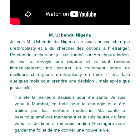
M. Uchendu Nigeria
Je suis M. Uchendu du Nigeria. Je avais besoin chirurgie
urethroplasty et a dû chercher des options à l' étranger.
Pendant la recherche, je suis tombé sur Healthguru indien.
Je leur ai envoyé une requête et ils sont revenus
immédiatement, me assurer un traitement prime de
meilleurs chirurgiens urethroplasty en Inde. Il m'a fallu
quelques mois pour prendre une décision , mais après que
je suis allé,
il a été la meilleure décision pour ma santé. Je suis
venu à Mumbai, en Inde pour la chirurgie et a été
traitée par les meilleurs médecins. Ma santé a
beaucoup amélioré maintenant et je suis heureux d'être
venu ici. Je tiens à remercier indien Healthguru pour
garder ma foi et de me donner une nouvelle vie.