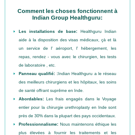
Comment les choses fonctionnent à
Indian Group Healthguru:
Les installations de base:
Healthguru Indian
aide à la disposition des visas médicaux, çà et là
un service de l' aéroport, l' hébergement, les
repas, rendez - vous avec le chirurgien, les tests
de laboratoire , etc.
Panneau qualifié: :
Indian Healthguru a le réseau
des meilleurs chirurgiens et les hôpitaux, les soins
de santé offrant suprême en Inde.
Abordables:
Les frais engagés dans le Voyage
entier pour la chirurgie urethroplasty en Inde sont
près de 30% dans la plupart des pays occidentaux.
Professionnalisme:
Nous maintenons éthique les
plus élevées à fournir les traitements et les