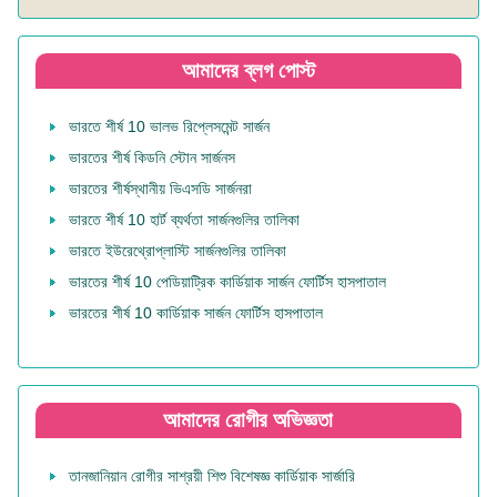
আমাদের ব্লগ পোস্ট
ভারতে শীর্ষ 10 ভালভ রিপ্লেসমেন্ট সার্জন
ভারতের শীর্ষ কিডনি স্টোন সার্জনস
ভারতের শীর্ষস্থানীয় ভিএসডি সার্জনরা
ভারতে শীর্ষ 10 হার্ট ব্যর্থতা সার্জনগুলির তালিকা
ভারতে ইউরেথ্রোপ্লাস্টি সার্জনগুলির তালিকা
ভারতের শীর্ষ 10 পেডিয়াট্রিক কার্ডিয়াক সার্জন ফোর্টিস হাসপাতাল
ভারতের শীর্ষ 10 কার্ডিয়াক সার্জন ফোর্টিস হাসপাতাল
আমাদের রোগীর অভিজ্ঞতা
তানজানিয়ান রোগীর সাশ্রয়ী শিশু বিশেষজ্ঞ কার্ডিয়াক সার্জারি