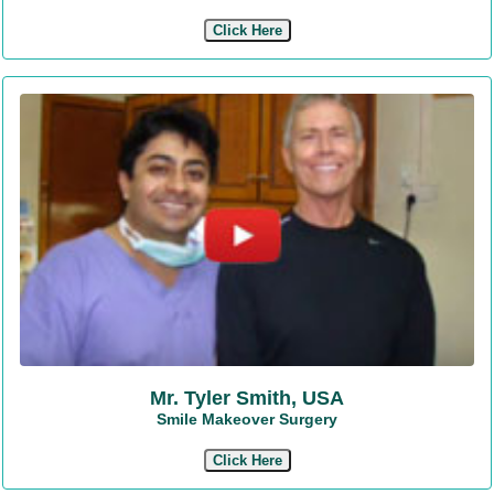
Click Here
Mr. Tyler Smith, USA
Smile Makeover Surgery
Click Here